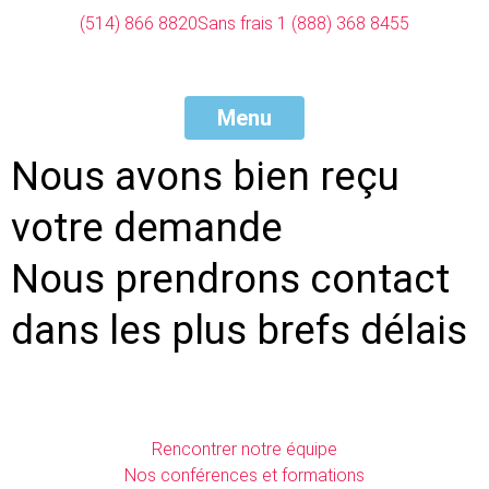
(514) 866 8820
Sans frais 1 (888) 368 8455
Menu
Nous avons bien reçu
votre demande
Nous prendrons contact
dans les plus brefs délais
Rencontrer notre équipe
Nos conférences et formations