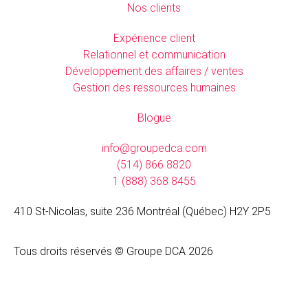
Nos clients
Expérience client
Relationnel et communication
Développement des affaires / ventes
Gestion des ressources humaines
Blogue
info@groupedca.com
(514) 866 8820
1 (888) 368 8455
410 St-Nicolas, suite 236 Montréal (Québec) H2Y 2P5
Tous droits réservés © Groupe DCA 2026