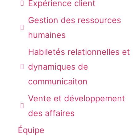
Expérience client
Gestion des ressources
humaines
Habiletés relationnelles et
dynamiques de
communicaiton
Vente et développement
des affaires
Équipe