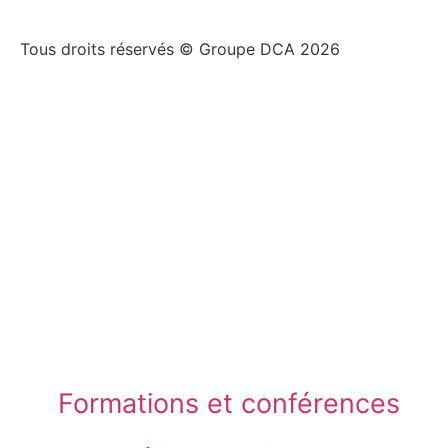
Tous droits réservés © Groupe DCA 2026
Formations et conférences