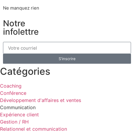
Ne manquez rien
Notre
infolettre
S'inscrire
Catégories
Coaching
Conférence
Développement d'affaires et ventes
Communication
Expérience client
Gestion / RH
Relationnel et communication