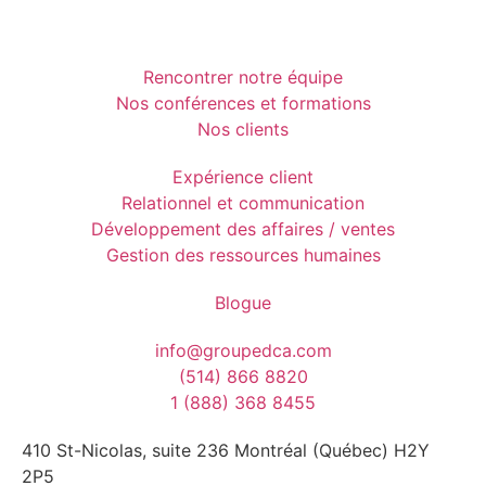
Rencontrer notre équipe
Nos conférences et formations
Nos clients
Expérience client
Relationnel et communication
Développement des affaires / ventes
Gestion des ressources humaines
Blogue
info@groupedca.com
(514) 866 8820
1 (888) 368 8455
410 St-Nicolas, suite 236 Montréal (Québec) H2Y
2P5