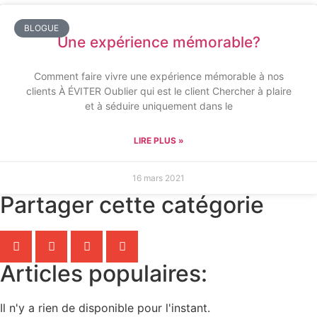
BLOGUE
Une expérience mémorable?
Comment faire vivre une expérience mémorable à nos
clients À ÉVITER Oublier qui est le client Chercher à plaire
et à séduire uniquement dans le
LIRE PLUS »
16 mars 2021
Partager cette catégorie
Articles populaires:
Il n'y a rien de disponible pour l'instant.