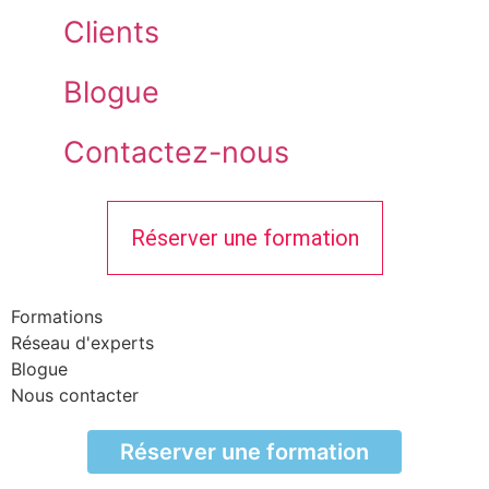
Clients
Blogue
Contactez-nous
Réserver une formation
Formations
Réseau d'experts
Blogue
Nous contacter
Réserver une formation