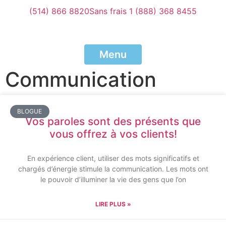
(514) 866 8820
Sans frais 1 (888) 368 8455
Menu
Communication
BLOGUE
Vos paroles sont des présents que
vous offrez à vos clients!
En expérience client, utiliser des mots significatifs et
chargés d’énergie stimule la communication. Les mots ont
le pouvoir d’illuminer la vie des gens que l’on
LIRE PLUS »