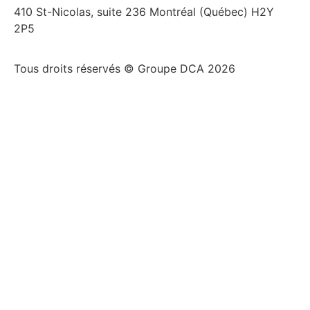
410 St-Nicolas, suite 236 Montréal (Québec) H2Y
2P5
Tous droits réservés © Groupe DCA 2026