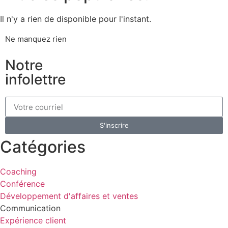
Il n'y a rien de disponible pour l'instant.
Ne manquez rien
Notre
infolettre
S'inscrire
Catégories
Coaching
Conférence
Développement d'affaires et ventes
Communication
Expérience client