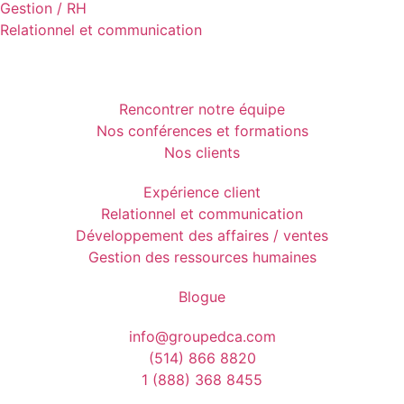
Gestion / RH
Relationnel et communication
Rencontrer notre équipe
Nos conférences et formations
Nos clients
Expérience client
Relationnel et communication
Développement des affaires / ventes
Gestion des ressources humaines
Blogue
info@groupedca.com
(514) 866 8820
1 (888) 368 8455