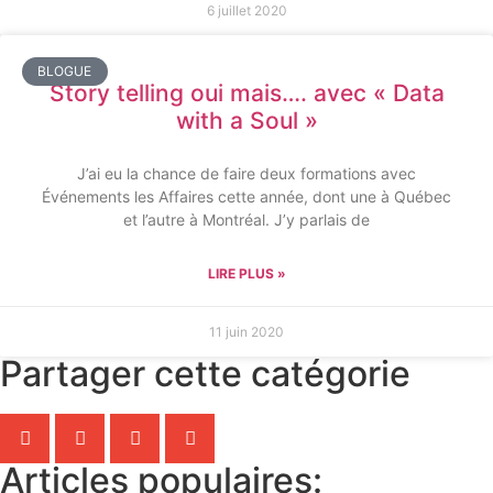
6 juillet 2020
BLOGUE
Story telling oui mais…. avec « Data
with a Soul »
J’ai eu la chance de faire deux formations avec
Événements les Affaires cette année, dont une à Québec
et l’autre à Montréal. J’y parlais de
LIRE PLUS »
11 juin 2020
Partager cette catégorie
Articles populaires: