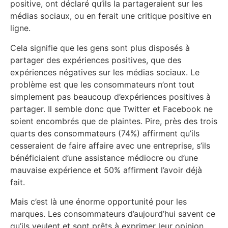
positive, ont déclaré qu’ils la partageraient sur les
médias sociaux, ou en ferait une critique positive en
ligne.
Cela signifie que les gens sont plus disposés à
partager des expériences positives, que des
expériences négatives sur les médias sociaux. Le
problème est que les consommateurs n’ont tout
simplement pas beaucoup d’expériences positives à
partager. Il semble donc que Twitter et Facebook ne
soient encombrés que de plaintes. Pire, près des trois
quarts des consommateurs (74%) affirment qu’ils
cesseraient de faire affaire avec une entreprise, s’ils
bénéficiaient d’une assistance médiocre ou d’une
mauvaise expérience et 50% affirment l’avoir déjà
fait.
Mais c’est là une énorme opportunité pour les
marques. Les consommateurs d’aujourd’hui savent ce
qu’ils veulent et sont prêts à exprimer leur opinion