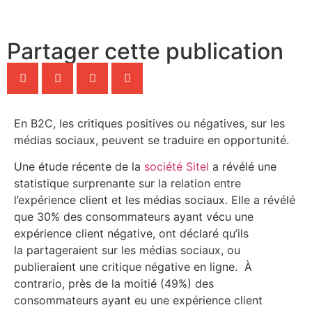
Partager cette publication
En B2C, les critiques positives ou négatives, sur les
médias sociaux, peuvent se traduire en opportunité.
Une étude récente de la
société Sitel
a révélé une
statistique surprenante sur la relation entre
l’expérience client et les médias sociaux. Elle a révélé
que 30% des consommateurs ayant vécu une
expérience client négative, ont déclaré qu’ils
la partageraient sur les médias sociaux, ou
publieraient une critique négative en ligne. À
contrario, près de la moitié (49%) des
consommateurs ayant eu une expérience client