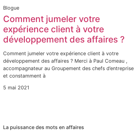
Blogue
Comment jumeler votre
expérience client à votre
développement des affaires ?
Comment jumeler votre expérience client à votre
développement des affaires ? Merci à Paul Comeau ,
accompagnateur au Groupement des chefs d’entreprise
et constamment à
5 mai 2021
La puissance des mots en affaires