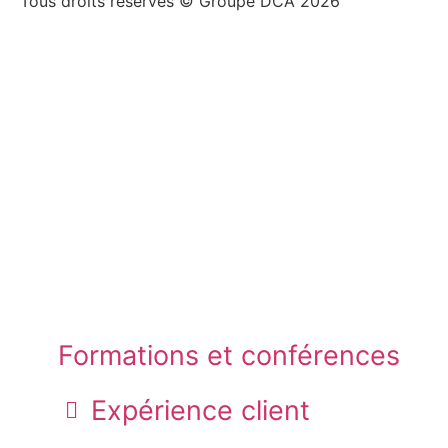
Tous droits réservés © Groupe DCA 2026
Formations et conférences
Expérience client