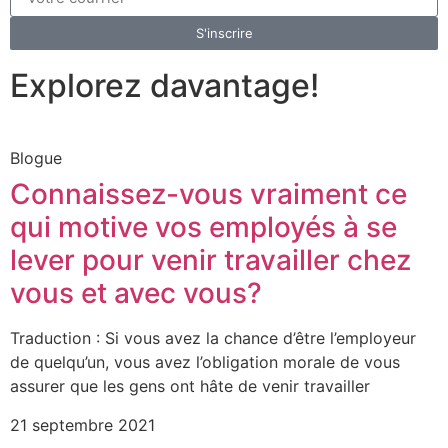
S'inscrire
Explorez davantage!
Blogue
Connaissez-vous vraiment ce
qui motive vos employés à se
lever pour venir travailler chez
vous et avec vous?
Traduction : Si vous avez la chance d’être l’employeur
de quelqu’un, vous avez l’obligation morale de vous
assurer que les gens ont hâte de venir travailler
21 septembre 2021