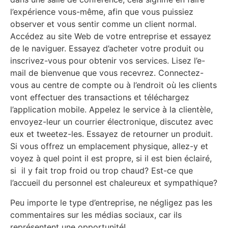
l’expérience vous-même, afin que vous puissiez
observer et vous sentir comme un client normal.
Accédez au site Web de votre entreprise et essayez
de le naviguer. Essayez d’acheter votre produit ou
inscrivez-vous pour obtenir vos services. Lisez l’e-
mail de bienvenue que vous recevrez. Connectez-
vous au centre de compte ou à l’endroit où les clients
vont effectuer des transactions et téléchargez
l’application mobile. Appelez le service à la clientèle,
envoyez-leur un courrier électronique, discutez avec
eux et tweetez-les. Essayez de retourner un produit.
Si vous offrez un emplacement physique, allez-y et
voyez à quel point il est propre, si il est bien éclairé,
si il y fait trop froid ou trop chaud? Est-ce que
l’accueil du personnel est chaleureux et sympathique?
Peu importe le type d’entreprise, ne négligez pas les
commentaires sur les médias sociaux, car ils
représentent une opportunité!