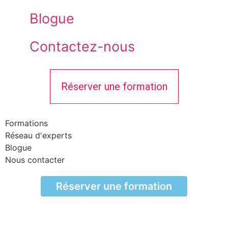
Blogue
Contactez-nous
Réserver une formation
Formations
Réseau d'experts
Blogue
Nous contacter
Réserver une formation