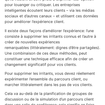
pour louanger ou critiquer. Les entreprises
intelligentes écoutent leurs clients – via les médias
sociaux et d’autres canaux – et utilisent ces données
pour améliorer l’expérience client.
Il existe deux façons d’améliorer l’expérience: l’une
consiste à supprimer les irritants connus et l’autre à
créer de nouvelles expériences
remarquables (littéralement: dignes d’être partagées).
Une combinaison de ces deux méthodes, peut
constituer une technique efficace afin de créer un
changement significatif pour vos clients.
Pour supprimer les irritants, vous devez réellement
expérimenter l’ensemble du parcours client, ou
marcher littéralement dans les pas de vos clients.
Cela va au-delà de la planification de groupes de
discussion ou de la simulation d’un parcours client
dans une salle de conférence; cela signifie en faire