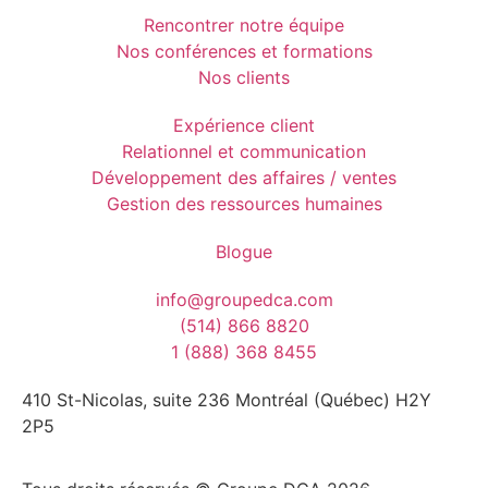
Rencontrer notre équipe
Nos conférences et formations
Nos clients
Expérience client
Relationnel et communication
Développement des affaires / ventes
Gestion des ressources humaines
Blogue
info@groupedca.com
(514) 866 8820
1 (888) 368 8455
410 St-Nicolas, suite 236 Montréal (Québec) H2Y
2P5