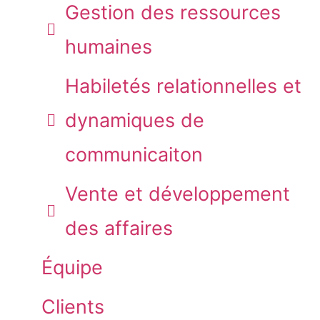
Gestion des ressources
humaines
Habiletés relationnelles et
dynamiques de
communicaiton
Vente et développement
des affaires
Équipe
Clients