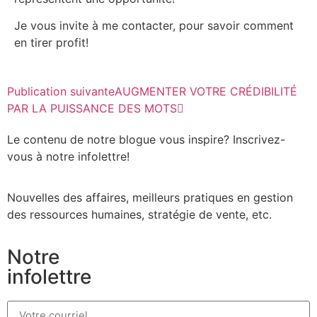
Je vous invite à me contacter, pour savoir comment
en tirer profit!
Publication suivante
AUGMENTER VOTRE CRÉDIBILITÉ
PAR LA PUISSANCE DES MOTS
Le contenu de notre blogue vous inspire? Inscrivez-
vous à notre infolettre!
Nouvelles des affaires, meilleurs pratiques en gestion
des ressources humaines, stratégie de vente, etc.
Notre
infolettre