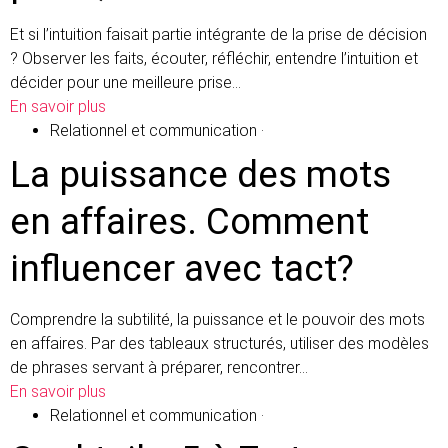
Et si l’intuition faisait partie intégrante de la prise de décision
? Observer les faits, écouter, réfléchir, entendre l’intuition et
décider pour une meilleure prise…
En savoir plus
Relationnel et communication
·
La puissance des mots
en affaires. Comment
influencer avec tact?
Comprendre la subtilité, la puissance et le pouvoir des mots
en affaires. Par des tableaux structurés, utiliser des modèles
de phrases servant à préparer, rencontrer…
En savoir plus
Relationnel et communication
·