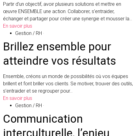
Partir d’un objectif, avoir plusieurs solutions et mettre en
œuvre ENSEMBLE une action. Collaborer, s’entraider,
échanger et partager pour créer une synergie et mousser la…
En savoir plus
Gestion / RH
·
Brillez ensemble pour
atteindre vos résultats
Ensemble, créons un monde de possibilités où vos équipes
brillent et font briller vos clients. Se motiver, trouver des outils,
s’entraider et se regrouper pour…
En savoir plus
Gestion / RH
·
Communication
interculturelle, l’enjeu