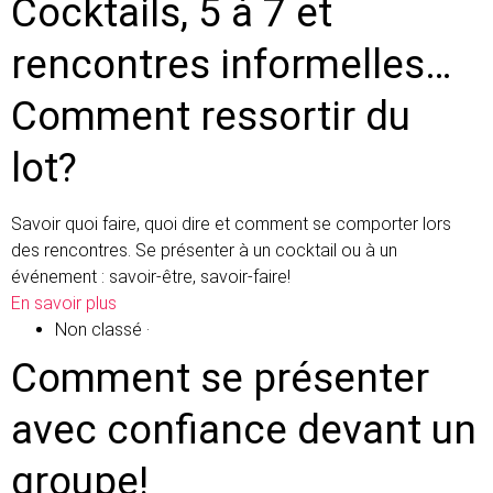
Cocktails, 5 à 7 et
rencontres informelles…
Comment ressortir du
lot?
Savoir quoi faire, quoi dire et comment se comporter lors
des rencontres. Se présenter à un cocktail ou à un
événement : savoir-être, savoir-faire!
En savoir plus
Non classé
·
Comment se présenter
avec confiance devant un
groupe!