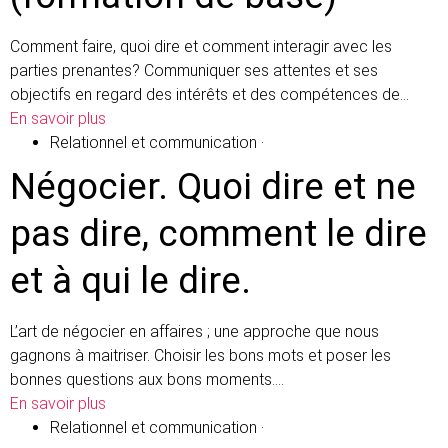
Comment faire, quoi dire et comment interagir avec les
parties prenantes? Communiquer ses attentes et ses
objectifs en regard des intérêts et des compétences de…
En savoir plus
Relationnel et communication
·
Négocier. Quoi dire et ne
pas dire, comment le dire
et à qui le dire.
L’art de négocier en affaires ; une approche que nous
gagnons à maitriser. Choisir les bons mots et poser les
bonnes questions aux bons moments.…
En savoir plus
Relationnel et communication
·