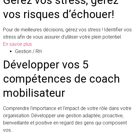
Gérez vos stress, gérez
vos risques d’échouer!
Pour de meilleures décisions, gérez vos stress ! Identifier vos
stress afin de vous assurer d’utiliser votre plein potentiel.
En savoir plus
Gestion / RH
·
Développer vos 5
compétences de coach
mobilisateur
Comprendre l'importance et l'impact de votre rôle dans votre
organisation. Développer une gestion adaptée, proactive,
bienveillante et positive en regard des gens qui composent
vos…