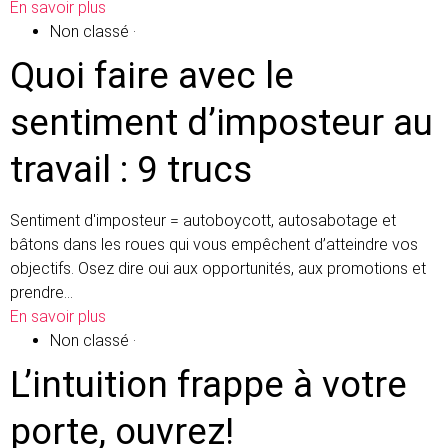
En savoir plus
Non classé
·
Quoi faire avec le
sentiment d’imposteur au
travail : 9 trucs
Sentiment d'imposteur = autoboycott, autosabotage et
bâtons dans les roues qui vous empêchent d’atteindre vos
objectifs. Osez dire oui aux opportunités, aux promotions et
prendre…
En savoir plus
Non classé
·
L’intuition frappe à votre
porte, ouvrez!