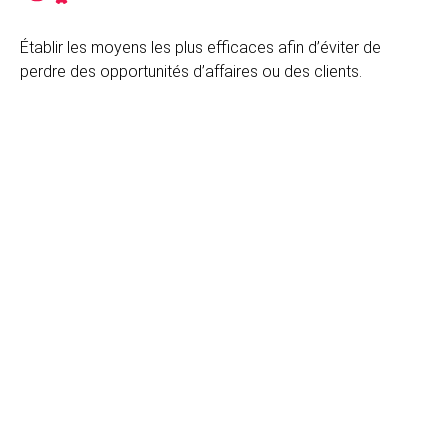
Établir les moyens les plus efficaces afin d’éviter de
perdre des opportunités d’affaires ou des clients.