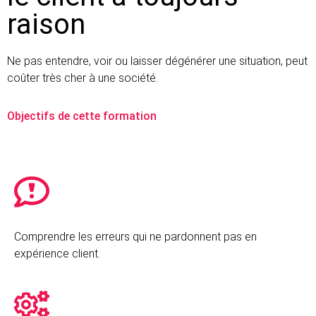
raison
Ne pas entendre, voir ou laisser dégénérer une situation, peut
coûter très cher à une société.
Objectifs de cette formation
Comprendre les erreurs qui ne pardonnent pas en
expérience client.