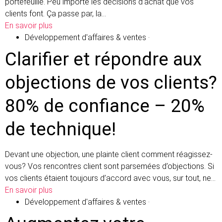
portefeuille. Peu importe les décisions d’achat que vos
clients font. Ça passe par, la…
En savoir plus
Développement d'affaires & ventes
·
Clarifier et répondre aux
objections de vos clients?
80% de confiance – 20%
de technique!
Devant une objection, une plainte client comment réagissez-
vous? Vos rencontres client sont parsemées d’objections. Si
vos clients étaient toujours d’accord avec vous, sur tout, ne…
En savoir plus
Développement d'affaires & ventes
·