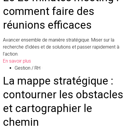
comment faire des
réunions efficaces
Avancer ensemble de manière stratégique. Miser sur la
recherche d’idées et de solutions et passer rapidement à
l’action.
En savoir plus
Gestion / RH
·
La mappe stratégique :
contourner les obstacles
et cartographier le
chemin