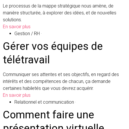
Le processus de la mappe stratégique nous amène, de
manière structurée, à explorer des idées, et de nouvelles
solutions.
En savoir plus
Gestion / RH
·
Gérer vos équipes de
télétravail
Communiquer ses attentes et ses objectifs, en regard des
intérêts et des compétences de chacun, ça demande
certaines habiletés que vous devrez acquérir.
En savoir plus
Relationnel et communication
·
Comment faire une
présentation virtuelle