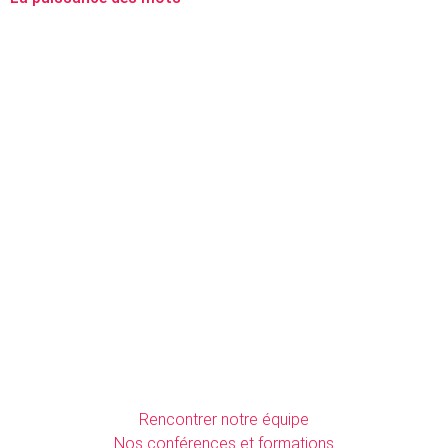
Rencontrer notre équipe
Nos conférences et formations