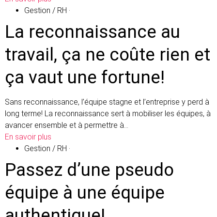
Gestion / RH
·
La reconnaissance au
travail, ça ne coûte rien et
ça vaut une fortune!
Sans reconnaissance, l’équipe stagne et l’entreprise y perd à
long terme! La reconnaissance sert à mobiliser les équipes, à
avancer ensemble et à permettre à…
En savoir plus
Gestion / RH
·
Passez d’une pseudo
équipe à une équipe
authentique!