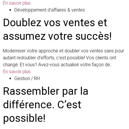
En savoir plus
Développement d'affaires & ventes
·
Doublez vos ventes et
assumez votre succès!
Moderniser votre approche et doubler vos ventes sans pour
autant redoubler d’efforts, c’est possible! Vos clients ont
changé. Et vous? Avez-vous actualisé votre façon de…
En savoir plus
Gestion / RH
·
Rassembler par la
différence. C’est
possible!