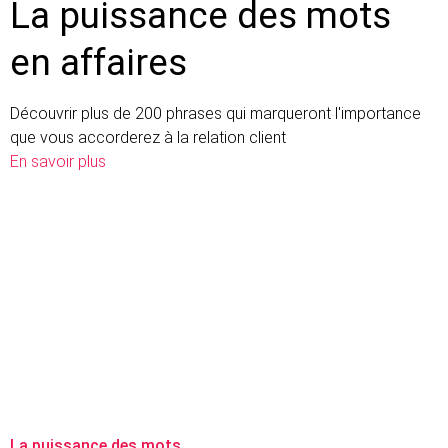
La puissance des mots
en affaires
Découvrir plus de 200 phrases qui marqueront l'importance
que vous accorderez à la relation client
En savoir plus
La puissance des mots