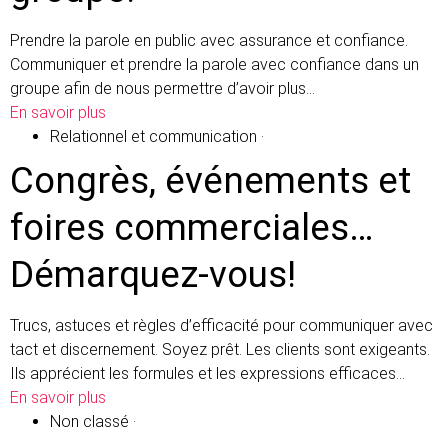
Prendre la parole en public avec assurance et confiance.
Communiquer et prendre la parole avec confiance dans un
groupe afin de nous permettre d’avoir plus…
En savoir plus
Relationnel et communication
·
Congrès, événements et
foires commerciales…
Démarquez-vous!
Trucs, astuces et règles d’efficacité pour communiquer avec
tact et discernement. Soyez prêt. Les clients sont exigeants.
Ils apprécient les formules et les expressions efficaces…
En savoir plus
Non classé
·