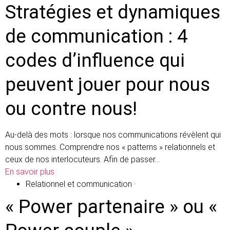
Stratégies et dynamiques
de communication : 4
codes d’influence qui
peuvent jouer pour nous
ou contre nous!
Au-delà des mots : lorsque nos communications révèlent qui
nous sommes. Comprendre nos « patterns » relationnels et
ceux de nos interlocuteurs. Afin de passer…
En savoir plus
Relationnel et communication
·
« Power partenaire » ou «