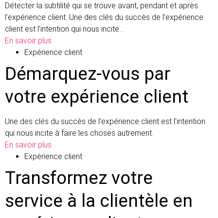
Détecter la subtilité qui se trouve avant, pendant et après
l’expérience client. Une des clés du succès de l’expérience
client est l’intention qui nous incite…
En savoir plus
Expérience client
·
Démarquez-vous par
votre expérience client
Une des clés du succès de l’expérience client est l’intention
qui nous incite à faire les choses autrement.
En savoir plus
Expérience client
·
Transformez votre
service à la clientèle en