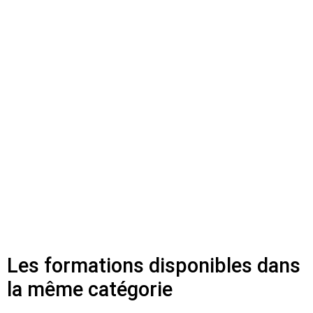
Les formations disponibles dans
la même catégorie