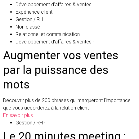
Développement d'affaires & ventes
Expérience client
Gestion / RH
Non classé
Relationnel et communication
Développement d'affaires & ventes
·
Augmenter vos ventes
par la puissance des
mots
Découvrir plus de 200 phrases qui marqueront l'importance
que vous accorderez à la relation client
En savoir plus
Gestion / RH
·
Le 20 minutes meeting :