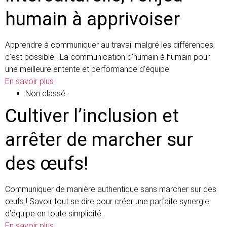
humain à apprivoiser
Apprendre à communiquer au travail malgré les différences,
c’est possible ! La communication d’humain à humain pour
une meilleure entente et performance d’équipe.
En savoir plus
Non classé
·
Cultiver l’inclusion et
arrêter de marcher sur
des œufs!
Communiquer de manière authentique sans marcher sur des
œufs ! Savoir tout se dire pour créer une parfaite synergie
d’équipe en toute simplicité.
En savoir plus