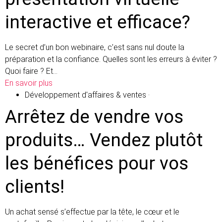
interactive et efficace?
Le secret d’un bon webinaire, c’est sans nul doute la
préparation et la confiance. Quelles sont les erreurs à éviter ?
Quoi faire ? Et…
En savoir plus
Développement d'affaires & ventes
·
Arrêtez de vendre vos
produits… Vendez plutôt
les bénéfices pour vos
clients!
Un achat sensé s’effectue par la tête, le cœur et le