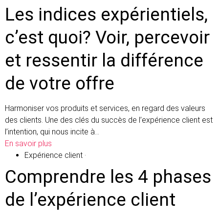
Les indices expérientiels,
c’est quoi? Voir, percevoir
et ressentir la différence
de votre offre
Harmoniser vos produits et services, en regard des valeurs
des clients. Une des clés du succès de l’expérience client est
l’intention, qui nous incite à…
En savoir plus
Expérience client
·
Comprendre les 4 phases
de l’expérience client