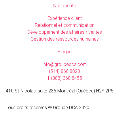
Nos clients
Expérience client
Relationnel et communication
Développement des affaires / ventes
Gestion des ressources humaines
Blogue
info@groupedca.com
(514) 866 8820
1 (888) 368 8455
410 St-Nicolas, suite 236 Montréal (Québec) H2Y 2P5
Tous droits réservés © Groupe DCA 2020