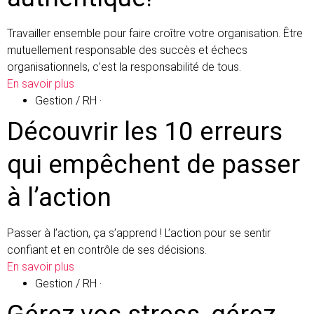
Travailler ensemble pour faire croître votre organisation. Être
mutuellement responsable des succès et échecs
organisationnels, c’est la responsabilité de tous.
En savoir plus
Gestion / RH
·
Découvrir les 10 erreurs
qui empêchent de passer
à l’action
Passer à l’action, ça s’apprend ! L’action pour se sentir
confiant et en contrôle de ses décisions.
En savoir plus
Gestion / RH
·