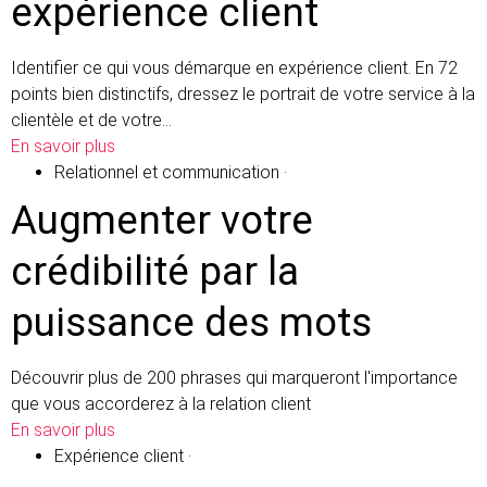
expérience client
Identifier ce qui vous démarque en expérience client. En 72
points bien distinctifs, dressez le portrait de votre service à la
clientèle et de votre…
En savoir plus
Relationnel et communication
·
Augmenter votre
crédibilité par la
puissance des mots
Découvrir plus de 200 phrases qui marqueront l'importance
que vous accorderez à la relation client
En savoir plus
Expérience client
·