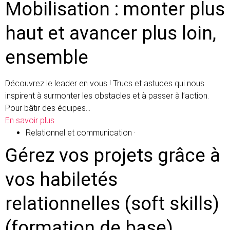
Mobilisation : monter plus
haut et avancer plus loin,
ensemble
Découvrez le leader en vous ! Trucs et astuces qui nous
inspirent à surmonter les obstacles et à passer à l’action.
Pour bâtir des équipes…
En savoir plus
Relationnel et communication
·
Gérez vos projets grâce à
vos habiletés
relationnelles (soft skills)
(formation de base)