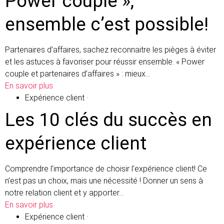
Power couple »,
ensemble c’est possible!
Partenaires d’affaires, sachez reconnaitre les pièges à éviter
et les astuces à favoriser pour réussir ensemble. « Power
couple et partenaires d’affaires » : mieux…
En savoir plus
Expérience client
·
Les 10 clés du succès en
expérience client
Comprendre l’importance de choisir l’expérience client! Ce
n’est pas un choix, mais une nécessité ! Donner un sens à
notre relation client et y apporter…
En savoir plus
Expérience client
·