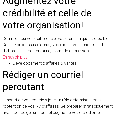
Augmentez votre
crédibilité et celle de
votre organisation!
Définir ce qui vous différencie, vous rend unique et crédible.
Dans le processus d’achat, vos clients vous choisissent
d’abord, comme personne, avant de choisir vos…
En savoir plus
Développement d'affaires & ventes
·
Rédiger un courriel
percutant
L’impact de vos courriels joue un rôle déterminant dans
l’obtention de vos RV d’affaires. Se préparer stratégiquement
avant de rédiger un courriel augmente votre crédibilité,…